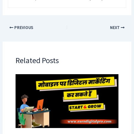
PREVIOUS
NEXT
Related Posts