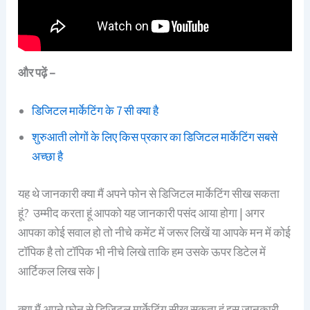
और पढ़ें –
डिजिटल मार्केटिंग के 7 सी क्या है
शुरुआती लोगों के लिए किस प्रकार का डिजिटल मार्केटिंग सबसे
अच्छा है
यह थे जानकारी क्या मैं अपने फोन से डिजिटल मार्केटिंग सीख सकता
हूं? उम्मीद करता हूं आपको यह जानकारी पसंद आया होगा | अगर
आपका कोई सवाल हो तो नीचे कमेंट में जरूर लिखें या आपके मन में कोई
टॉपिक है तो टॉपिक भी नीचे लिखे ताकि हम उसके ऊपर डिटेल में
आर्टिकल लिख सके |
क्या मैं अपने फोन से डिजिटल मार्केटिंग सीख सकता हूं इस जानकारी