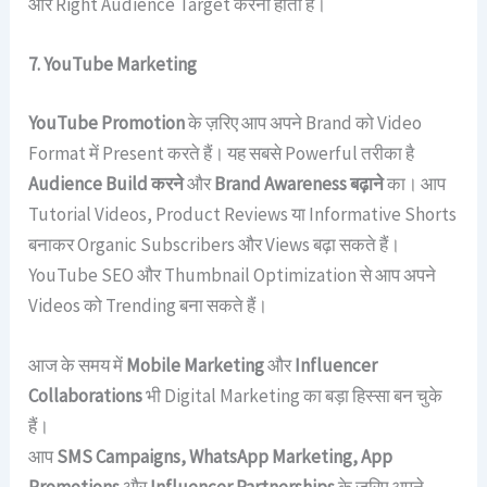
और Right Audience Target करनी होती है।
7. YouTube Marketing
YouTube Promotion
के ज़रिए आप अपने Brand को Video
Format में Present करते हैं। यह सबसे Powerful तरीका है
Audience Build करने
और
Brand Awareness बढ़ाने
का। आप
Tutorial Videos, Product Reviews या Informative Shorts
बनाकर Organic Subscribers और Views बढ़ा सकते हैं।
YouTube SEO और Thumbnail Optimization से आप अपने
Videos को Trending बना सकते हैं।
आज के समय में
Mobile Marketing
और
Influencer
Collaborations
भी Digital Marketing का बड़ा हिस्सा बन चुके
हैं।
आप
SMS Campaigns, WhatsApp Marketing, App