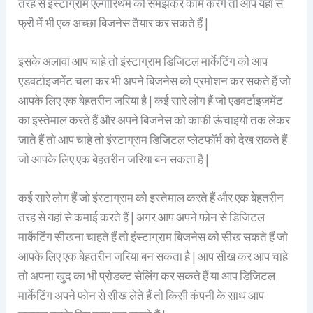
तरह से इंस्टाग्राम एल्गोरिथम को समझकर काम करेंगे तो आप यहां से
फ्री में भी एक अच्छा बिजनेस तैयार कर सकते हैं |
इसके अलावा आप चाहे तो इंस्टाग्राम डिजिटल मार्केटिंग को आप
एडवर्टाइजमेंट चला कर भी अपने बिजनेस को प्रमोशन कर सकते हैं जो
आपके लिए एक बेहतरीन जरिया है | कई सारे लोग हैं जो एडवर्टाइजमेंट
का इस्तेमाल करते हैं और अपने बिजनेस को काफी ऊंचाइयों तक लेकर
जाते हैं तो आप चाहे तो इंस्टाग्राम डिजिटल प्लेटफॉर्म को देख सकते हैं
जो आपके लिए एक बेहतरीन जरिया बन सकता है |
कई सारे लोग हैं जो इंस्टाग्राम को इस्तेमाल करते हैं और एक बेहतरीन
तरह से यहां से कमाई करते हैं | अगर आप अपने फोन से डिजिटल
मार्केटिंग सीखना चाहते हैं तो इंस्टाग्राम बिजनेस को सीख सकते हैं जो
आपके लिए एक बेहतरीन जरिया बन सकता है | आप सीख कर आप चाहे
तो अपना खुद का भी प्रोडक्ट सेलिंग कर सकते हैं या आप डिजिटल
मार्केटिंग अपने फोन से सीख लेते हैं तो किसी कंपनी के साथ आप