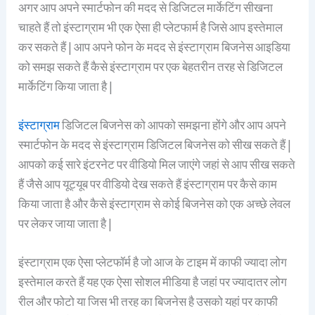
अगर आप अपने स्मार्टफोन की मदद से डिजिटल मार्केटिंग सीखना
चाहते हैं तो इंस्टाग्राम भी एक ऐसा ही प्लेटफार्म है जिसे आप इस्तेमाल
कर सकते हैं | आप अपने फोन के मदद से इंस्टाग्राम बिजनेस आइडिया
को समझ सकते हैं कैसे इंस्टाग्राम पर एक बेहतरीन तरह से डिजिटल
मार्केटिंग किया जाता है |
इंस्टाग्राम
डिजिटल बिजनेस को आपको समझना होंगे और आप अपने
स्मार्टफोन के मदद से इंस्टाग्राम डिजिटल बिजनेस को सीख सकते हैं |
आपको कई सारे इंटरनेट पर वीडियो मिल जाएंगे जहां से आप सीख सकते
हैं जैसे आप यूट्यूब पर वीडियो देख सकते हैं इंस्टाग्राम पर कैसे काम
किया जाता है और कैसे इंस्टाग्राम से कोई बिजनेस को एक अच्छे लेवल
पर लेकर जाया जाता है |
इंस्टाग्राम एक ऐसा प्लेटफॉर्म है जो आज के टाइम में काफी ज्यादा लोग
इस्तेमाल करते हैं यह एक ऐसा सोशल मीडिया है जहां पर ज्यादातर लोग
रील और फोटो या जिस भी तरह का बिजनेस है उसको यहां पर काफी