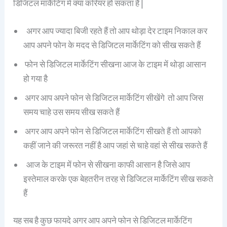
डिजिटल मार्केटिंग में क्या करियर हो सकता है |
अगर आप ज्यादा बिजी रहते हैं तो आप थोड़ा देर टाइम निकाल कर
आप अपने फोन के मदद से डिजिटल मार्केटिंग को सीख सकते हैं
फोन से डिजिटल मार्केटिंग सीखना आज के टाइम में थोड़ा आसान
हो गया है
अगर आप अपने फोन से डिजिटल मार्केटिंग सीखेंगे तो आप जिस
समय चाहे उस समय सीख सकते हैं
अगर आप अपने फोन से डिजिटल मार्केटिंग सीखते हैं तो आपको
कहीं जाने की जरूरत नहीं है आप जहां से चाहे वहां से सीख सकते हैं
आज के टाइम में फोन से सीखना काफी आसान है जिसे आप
इस्तेमाल करके एक बेहतरीन तरह से डिजिटल मार्केटिंग सीख सकते
हैं
यह सब है कुछ फायदे अगर आप अपने फोन से डिजिटल मार्केटिंग