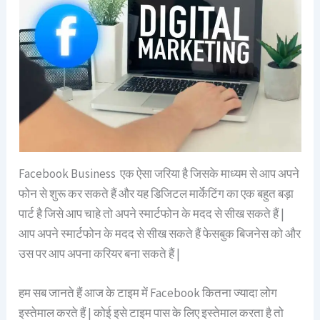
Facebook Business एक ऐसा जरिया है जिसके माध्यम से आप अपने
फोन से शुरू कर सकते हैं और यह डिजिटल मार्केटिंग का एक बहुत बड़ा
पार्ट है जिसे आप चाहे तो अपने स्मार्टफोन के मदद से सीख सकते हैं |
आप अपने स्मार्टफोन के मदद से सीख सकते हैं फेसबुक बिजनेस को और
उस पर आप अपना करियर बना सकते हैं |
हम सब जानते हैं आज के टाइम में Facebook कितना ज्यादा लोग
इस्तेमाल करते हैं | कोई इसे टाइम पास के लिए इस्तेमाल करता है तो