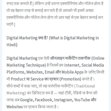
रुपए तक कमाते हैं | लेकिन उन्हें उतना एक्सपीरियंस और नॉलेज होता है
तो वह बेहतर तरह से कमाई कर पाते हैं तो आपको भी इसमें अच्छा
एक्सपीरियंस और नॉलेज लेना होगा तो आप यहां से एक बेहतर कमाई कर
पाएंगे |
Digital Marketing क्या है? (What is Digital Marketing in
Hindi)
Digital Marketing
एक ऐसी
ऑनलाइन मार्केटिंग तकनीक (Online
Marketing Technique)
है जिसमें हम
Internet, Social Media
Platforms, Websites, Email और Mobile Apps
के ज़रिए किसी
भी
Product या Service का प्रचार (Promotion)
करते हैं।
सीधे शब्दों में कहा जाए, तो यह पारंपरिक मार्केटिंग (Traditional
Marketing) का डिजिटल रूप है — जहां टीवी, रेडियो या बैनर की
जगह अब
Google, Facebook, Instagram, YouTube और
Websites
पर प्रचार किया जाता है।