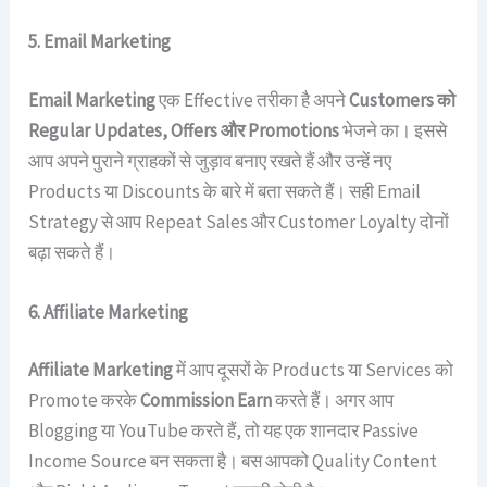
5. Email Marketing
Email Marketing
एक Effective तरीका है अपने
Customers को
Regular Updates, Offers और Promotions
भेजने का। इससे
आप अपने पुराने ग्राहकों से जुड़ाव बनाए रखते हैं और उन्हें नए
Products या Discounts के बारे में बता सकते हैं। सही Email
Strategy से आप Repeat Sales और Customer Loyalty दोनों
बढ़ा सकते हैं।
6. Affiliate Marketing
Affiliate Marketing
में आप दूसरों के Products या Services को
Promote करके
Commission Earn
करते हैं। अगर आप
Blogging या YouTube करते हैं, तो यह एक शानदार Passive
Income Source बन सकता है। बस आपको Quality Content