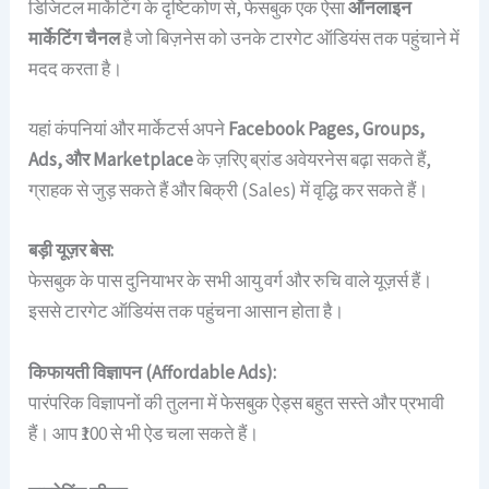
डिजिटल मार्केटिंग के दृष्टिकोण से, फेसबुक एक ऐसा
ऑनलाइन
मार्केटिंग चैनल
है जो बिज़नेस को उनके टारगेट ऑडियंस तक पहुंचाने में
मदद करता है।
यहां कंपनियां और मार्केटर्स अपने
Facebook Pages, Groups,
Ads, और Marketplace
के ज़रिए ब्रांड अवेयरनेस बढ़ा सकते हैं,
ग्राहक से जुड़ सकते हैं और बिक्री (Sales) में वृद्धि कर सकते हैं।
बड़ी यूज़र बेस:
फेसबुक के पास दुनियाभर के सभी आयु वर्ग और रुचि वाले यूज़र्स हैं।
इससे टारगेट ऑडियंस तक पहुंचना आसान होता है।
किफायती विज्ञापन (Affordable Ads):
पारंपरिक विज्ञापनों की तुलना में फेसबुक ऐड्स बहुत सस्ते और प्रभावी
हैं। आप ₹100 से भी ऐड चला सकते हैं।