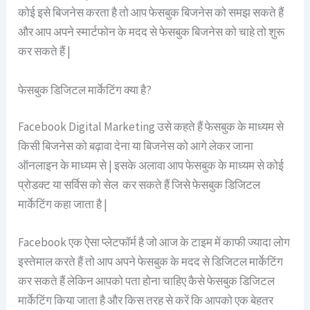
कोई इसे बिजनेस करता है तो आप फेसबुक बिजनेस को समझ सकते हैं
और आप अपने स्मार्टफोन के मदद से फेसबुक बिजनेस को चाहे तो शुरू
कर सकते हैं |
फेसबुक डिजिटल मार्केटिंग क्या है?
Facebook Digital Marketing उसे कहते हैं फेसबुक के माध्यम से
किसी बिजनेस को बढ़ावा देना या बिजनेस को आगे लेकर जाना
ऑनलाइन के माध्यम से | इसके अलावा आप फेसबुक के माध्यम से कोई
प्रोडक्ट या सर्विस को सेल कर सकते हैं जिसे फेसबुक डिजिटल
मार्केटिंग कहा जाता है |
Facebook एक ऐसा प्लेटफॉर्म है जो आज के टाइम में काफी ज्यादा लोग
इस्तेमाल करते हैं तो आप अपने फेसबुक के मदद से डिजिटल मार्केटिंग
कर सकते हैं लेकिन आपको पता होना चाहिए कैसे फेसबुक डिजिटल
मार्केटिंग किया जाता है और किस तरह से करें कि आपको एक बेहतर