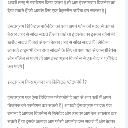
अच्छी तरह से प्रमोशन किया जाता है तो आप इंस्टाग्राम बिजनेस को
देख सकते हैं जो आपके लिए एक बेहतरीन जरिया बन सकता है |
इंस्टाग्राम डिजिटल मार्केटिंग को आप अपने फोन की मदद से काफी
बेहतर तरह से सीख सकते हैं आप चाहे तो इंटरनेट पर इसका कोर्स भी
खरीद सकते हैं जहां से आप बेहतर तरह से सीख सकते हैं | लेकिन
आपको टाइम भी देना होगा सीखने के लिए तो आप यहां से एक्सपीरियंस
और नॉलेज ले पाएंगे तो आप इंस्टाग्राम बिजनेस से एक बेहतर प्रॉफिट
कर पाएंगे |
इंस्टाग्राम किस प्रकार का डिजिटल प्लेटफॉर्म है?
इंस्टाग्राम एक ऐसा डिजिटल प्लेटफॉर्म है जहां से आप फ्री में अपने
बिजनेस को प्रमोशन कर सकते हैं | आपको इंस्टाग्राम पर एक पेज
बनाना है आपका बिजनेस से रिलेटेड और उस पर आप रेल अपलोड कर
सकते हैं या इसके अलावा आप फोटो अपलोड कर सकते हैं और बेहतर