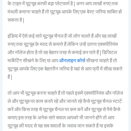
के टाइम में यूट्यूब काफी बड़ा प्लेटफार्म है | अगर आप लाखों रुपए तक
मंथली कमाना चाहते हैं तो यूट्यूब आपके लिए एक बेस्ट जरिया साबित हो
सकता है |
इंडिया में ऐसे कई सारे यूट्यूब चैनल हैं जो लोग चलते हैं और वह लाखों
रुपए तक यूट्यूब के मदद से कमाते हैं लेकिन उन्हें उतना एक्सपीरियंस
और नॉलेज होता है तो वह बेहतर तरह से कमाई कर पाते हैं | डिजिटल
मार्केटिंग सीखने के लिए या आप
ऑनलाइन कोर्स
सीखना चाहते हैं तो
यूट्यूब आपके लिए एक बेहतरीन जरिया है यहां से आप फ्री में सीख सकते
हैं |
तो आप भी यूट्यूब करना चाहते हैं तो पहले इसमें एक्सपीरियंस और नॉलेज
ले और यूट्यूब पर काम करते रहें और जानते रहे कैसे यूट्यूब चैनल स्टार्ट
करें और किस तरह से यूट्यूब चैनल पर कम करें और यूट्यूब से पैसे कैसे
कमाए इस तरह के अनेक सारे सवाल आपको भी जानने होंगे तो आप
यूट्यूब की मदद से यह सब सवालों के जवाब जान सकते हैं या इसके