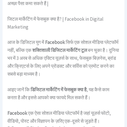
अच्छा पैसा कमा सकते हैं |
जिटल मार्केटिंग में फेसबुक क्या है? | Facebook in Digital
Marketing
आज के डिजिटल युग में
Facebook
सिर्फ एक सोशल मीडिया प्लेटफॉर्म
नहीं, बल्कि एक
शक्तिशाली डिजिटल मार्केटिंग टूल
बन चुका है। दुनिया
भर में 3 अरब से अधिक एक्टिव यूज़र्स के साथ, फेसबुक बिज़नेस, ब्रांड
और क्रिएटर्स के लिए अपने प्रोडक्ट और सर्विस को प्रमोट करने का
सबसे बड़ा माध्यम है।
आइए जानें कि
डिजिटल मार्केटिंग में फेसबुक क्या है
, यह कैसे काम
करता है और इससे आपको क्या फायदे मिल सकते हैं।
Facebook
एक ऐसा सोशल मीडिया प्लेटफॉर्म है जहां यूज़र्स फोटो,
वीडियो, पोस्ट और विज्ञापन के ज़रिए एक-दूसरे से जुड़ते हैं।