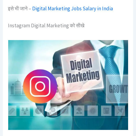
इसे भी जाने –
Digital Marketing Jobs Salary in India
Instagram Digital Marketing को सीखे