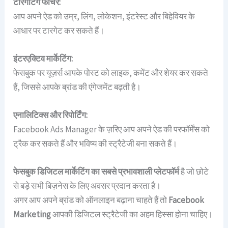
टारगेटिंग फीचर:
आप अपने ऐड को उम्र, लिंग, लोकेशन, इंटरेस्ट और बिहेवियर के
आधार पर टारगेट कर सकते हैं।
इंटरएक्टिव मार्केटिंग:
फेसबुक पर यूज़र्स आपके पोस्ट को लाइक, कमेंट और शेयर कर सकते
हैं, जिससे आपके ब्रांड की एंगेजमेंट बढ़ती है।
एनालिटिक्स और रिपोर्टिंग:
Facebook Ads Manager के ज़रिए आप अपने ऐड की परफॉर्मेंस को
ट्रैक कर सकते हैं और भविष्य की स्ट्रैटेजी बना सकते हैं।
फेसबुक डिजिटल मार्केटिंग का सबसे प्रभावशाली प्लेटफॉर्म
है जो छोटे
से बड़े सभी बिज़नेस के लिए अवसर प्रदान करता है।
अगर आप अपने ब्रांड को ऑनलाइन बढ़ाना चाहते हैं तो
Facebook
Marketing
आपकी डिजिटल स्ट्रैटेजी का अहम हिस्सा होना चाहिए।