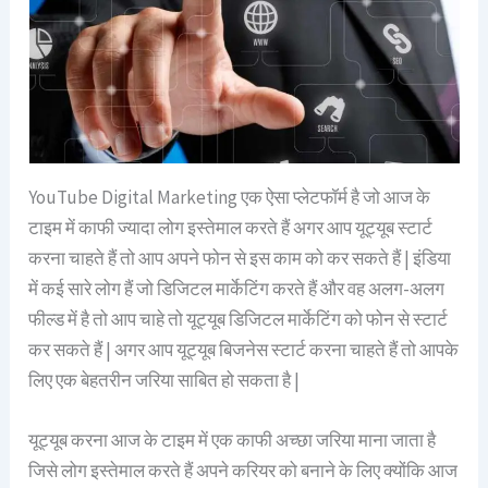
YouTube Digital Marketing एक ऐसा प्लेटफॉर्म है जो आज के
टाइम में काफी ज्यादा लोग इस्तेमाल करते हैं अगर आप यूट्यूब स्टार्ट
करना चाहते हैं तो आप अपने फोन से इस काम को कर सकते हैं | इंडिया
में कई सारे लोग हैं जो डिजिटल मार्केटिंग करते हैं और वह अलग-अलग
फील्ड में है तो आप चाहे तो यूट्यूब डिजिटल मार्केटिंग को फोन से स्टार्ट
कर सकते हैं | अगर आप यूट्यूब बिजनेस स्टार्ट करना चाहते हैं तो आपके
लिए एक बेहतरीन जरिया साबित हो सकता है |
यूट्यूब करना आज के टाइम में एक काफी अच्छा जरिया माना जाता है
जिसे लोग इस्तेमाल करते हैं अपने करियर को बनाने के लिए क्योंकि आज