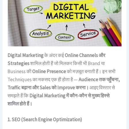
Digital Marketing
के अंदर कई
Online Channels और
Strategies
शामिल होती हैं जो मिलकर किसी भी Brand या
Business की
Online Presence
को मज़बूत बनाती हैं। इन सभी
Techniques का मकसद एक ही होता है —
Audience तक पहुँचना,
Traffic बढ़ाना और Sales को Improve करना।
आइए विस्तार से
समझते हैं कि
Digital Marketing में कौन-कौन से मुख्य हिस्से
शामिल होते हैं।
1. SEO (Search Engine Optimization)