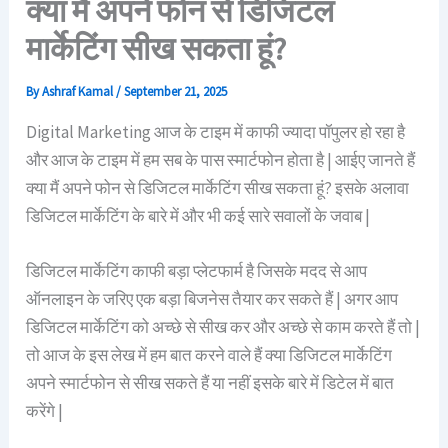
क्या मैं अपने फोन से डिजिटल
मार्केटिंग सीख सकता हूं?
By
Ashraf Kamal
/
September 21, 2025
Digital Marketing आज के टाइम में काफी ज्यादा पॉपुलर हो रहा है
और आज के टाइम में हम सब के पास स्मार्टफोन होता है | आईए जानते हैं
क्या मैं अपने फोन से डिजिटल मार्केटिंग सीख सकता हूं? इसके अलावा
डिजिटल मार्केटिंग के बारे में और भी कई सारे सवालों के जवाब |
डिजिटल मार्केटिंग काफी बड़ा प्लेटफार्म है जिसके मदद से आप
ऑनलाइन के जरिए एक बड़ा बिजनेस तैयार कर सकते हैं | अगर आप
डिजिटल मार्केटिंग को अच्छे से सीख कर और अच्छे से काम करते हैं तो |
तो आज के इस लेख में हम बात करने वाले हैं क्या डिजिटल मार्केटिंग
अपने स्मार्टफोन से सीख सकते हैं या नहीं इसके बारे में डिटेल में बात
करेंगे |