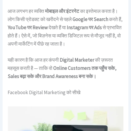
आज लगभग हर व्यक्ति
मोबाइल और इंटरनेट
का इस्तेमाल करता है।
लोग किसी प्रोडक्ट को खरीदने से पहले
Google पर Search
करते हैं,
YouTube पर Review
देखते हैं या
Instagram पर Ads
से प्रभावित
होते हैं। ऐसे में, जो बिज़नेस या व्यक्ति डिजिटल रूप से मौजूद नहीं है, वो
अपनी मार्केटिंग में पीछे रह जाता है।
यही कारण है कि आज हर कंपनी
Digital Marketer
की ज़रूरत
महसूस करती है — ताकि वो
Online Customers तक पहुँच सके,
Sales बढ़ा सके और Brand Awareness बना सके।
Facebook Digital Marketing को सीखे