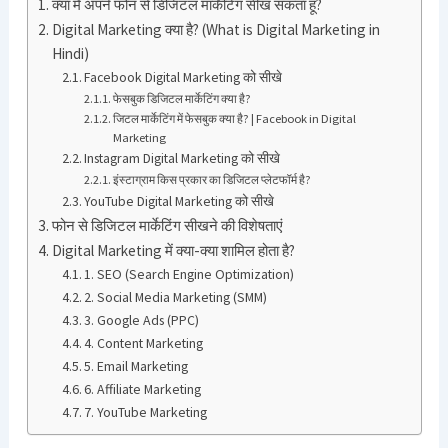
क्या मैं अपने फोन से डिजिटल मार्केटिंग सीख सकता हूं?
Digital Marketing क्या है? (What is Digital Marketing in
Hindi)
Facebook Digital Marketing को सीखे
फेसबुक डिजिटल मार्केटिंग क्या है?
जिटल मार्केटिंग में फेसबुक क्या है? | Facebook in Digital
Marketing
Instagram Digital Marketing को सीखे
इंस्टाग्राम किस प्रकार का डिजिटल प्लेटफॉर्म है?
YouTube Digital Marketing को सीखे
फोन से डिजिटल मार्केटिंग सीखने की विशेषताएं
Digital Marketing में क्या-क्या शामिल होता है?
1. SEO (Search Engine Optimization)
2. Social Media Marketing (SMM)
3. Google Ads (PPC)
4. Content Marketing
5. Email Marketing
6. Affiliate Marketing
7. YouTube Marketing