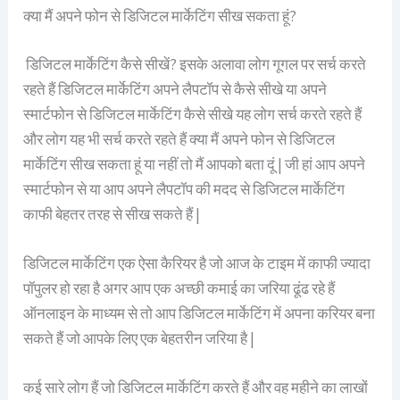
क्या मैं अपने फोन से डिजिटल मार्केटिंग सीख सकता हूं?
डिजिटल मार्केटिंग कैसे सीखें? इसके अलावा लोग गूगल पर सर्च करते
रहते हैं डिजिटल मार्केटिंग अपने लैपटॉप से कैसे सीखे या अपने
स्मार्टफोन से डिजिटल मार्केटिंग कैसे सीखे यह लोग सर्च करते रहते हैं
और लोग यह भी सर्च करते रहते हैं क्या मैं अपने फोन से डिजिटल
मार्केटिंग सीख सकता हूं या नहीं तो मैं आपको बता दूं | जी हां आप अपने
स्मार्टफोन से या आप अपने लैपटॉप की मदद से डिजिटल मार्केटिंग
काफी बेहतर तरह से सीख सकते हैं |
डिजिटल मार्केटिंग एक ऐसा कैरियर है जो आज के टाइम में काफी ज्यादा
पॉपुलर हो रहा है अगर आप एक अच्छी कमाई का जरिया ढूंढ रहे हैं
ऑनलाइन के माध्यम से तो आप डिजिटल मार्केटिंग में अपना करियर बना
सकते हैं जो आपके लिए एक बेहतरीन जरिया है |
कई सारे लोग हैं जो डिजिटल मार्केटिंग करते हैं और वह महीने का लाखों