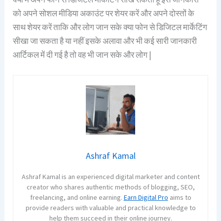
को अपने सोशल मीडिया अकाउंट पर शेयर करें और अपने दोस्तों के
साथ शेयर करें ताकि और लोग जान सके क्या फोन से डिजिटल मार्केटिंग
सीखा जा सकता है या नहीं इसके अलावा और भी कई सारी जानकारी
आर्टिकल में दी गई है तो वह भी जान सके और लोग |
Ashraf Kamal
Ashraf Kamal is an experienced digital marketer and content
creator who shares authentic methods of blogging, SEO,
freelancing, and online earning.
Earn Digital Pro
aims to
provide readers with valuable and practical knowledge to
help them succeed in their online journey.