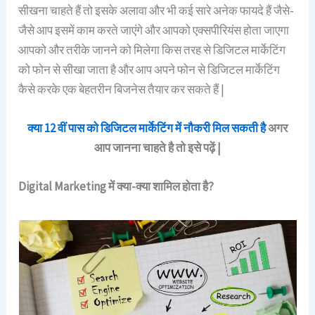
सीखना चाहते हैं तो इसके अलावा और भी कई सारे अनेक फायदे हैं जैसे-
जैसे आप इसमें काम करते जाएंगे और आपको एक्सपीरियंस होता जाएगा
आपको और तरीके जानने को मिलेगा किस तरह से डिजिटल मार्केटिंग
को फोन से सीखा जाता है और आप अपने फोन से डिजिटल मार्केटिंग
कैसे करके एक बेहतरीन बिजनेस तैयार कर सकते हैं |
क्या 12 वीं पास को डिजिटल मार्केटिंग में नौकरी मिल सकती है
अगर
आप जानना चाहते है तो इसे पढ़ें |
Digital Marketing में क्या-क्या शामिल होता है?