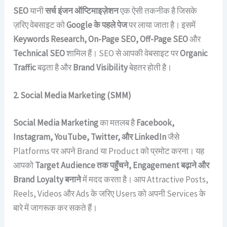
SEO
यानी
सर्च इंजन ऑप्टिमाइज़ेशन
एक ऐसी तकनीक है जिसके
ज़रिए वेबसाइट को
Google के पहले पेज
पर लाया जाता है। इसमें
Keywords Research, On-Page SEO, Off-Page SEO
और
Technical SEO
शामिल हैं। SEO से आपकी वेबसाइट पर
Organic
Traffic
बढ़ता है और
Brand Visibility
बेहतर होती है।
2. Social Media Marketing (SMM)
Social Media Marketing
का मतलब है
Facebook,
Instagram, YouTube, Twitter, और LinkedIn
जैसे
Platforms पर अपने Brand या Product को प्रमोट करना। यह
आपको
Target Audience तक पहुँचने, Engagement बढ़ाने और
Brand Loyalty बनाने
में मदद करता है। आप Attractive Posts,
Reels, Videos और Ads के जरिए Users को अपनी Services के
बारे में जागरूक कर सकते हैं।