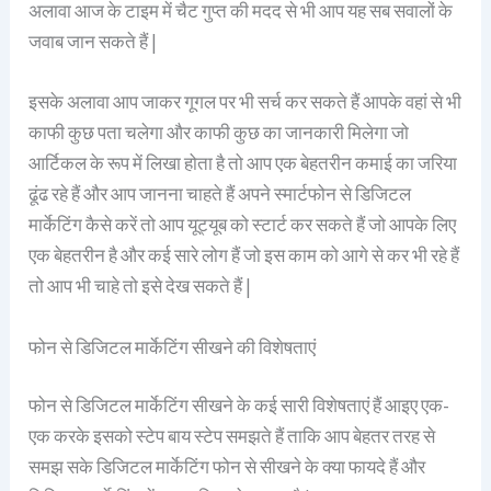
अलावा आज के टाइम में चैट गुप्त की मदद से भी आप यह सब सवालों के
जवाब जान सकते हैं |
इसके अलावा आप जाकर गूगल पर भी सर्च कर सकते हैं आपके वहां से भी
काफी कुछ पता चलेगा और काफी कुछ का जानकारी मिलेगा जो
आर्टिकल के रूप में लिखा होता है तो आप एक बेहतरीन कमाई का जरिया
ढूंढ रहे हैं और आप जानना चाहते हैं अपने स्मार्टफोन से डिजिटल
मार्केटिंग कैसे करें तो आप यूट्यूब को स्टार्ट कर सकते हैं जो आपके लिए
एक बेहतरीन है और कई सारे लोग हैं जो इस काम को आगे से कर भी रहे हैं
तो आप भी चाहे तो इसे देख सकते हैं |
फोन से डिजिटल मार्केटिंग सीखने की विशेषताएं
फोन से डिजिटल मार्केटिंग सीखने के कई सारी विशेषताएं हैं आइए एक-
एक करके इसको स्टेप बाय स्टेप समझते हैं ताकि आप बेहतर तरह से
समझ सके डिजिटल मार्केटिंग फोन से सीखने के क्या फायदे हैं और