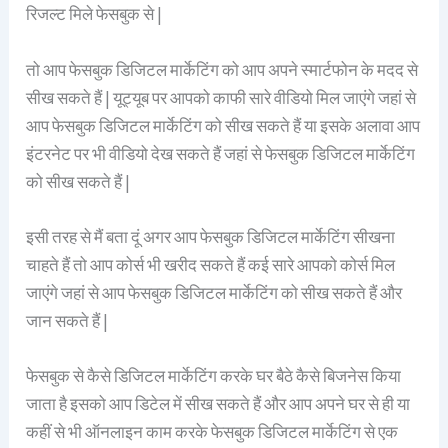
रिजल्ट मिले फेसबुक से |
तो आप फेसबुक डिजिटल मार्केटिंग को आप अपने स्मार्टफोन के मदद से
सीख सकते हैं | यूट्यूब पर आपको काफी सारे वीडियो मिल जाएंगे जहां से
आप फेसबुक डिजिटल मार्केटिंग को सीख सकते हैं या इसके अलावा आप
इंटरनेट पर भी वीडियो देख सकते हैं जहां से फेसबुक डिजिटल मार्केटिंग
को सीख सकते हैं |
इसी तरह से मैं बता दूं अगर आप फेसबुक डिजिटल मार्केटिंग सीखना
चाहते हैं तो आप कोर्स भी खरीद सकते हैं कई सारे आपको कोर्स मिल
जाएंगे जहां से आप फेसबुक डिजिटल मार्केटिंग को सीख सकते हैं और
जान सकते हैं |
फेसबुक से कैसे डिजिटल मार्केटिंग करके घर बैठे कैसे बिजनेस किया
जाता है इसको आप डिटेल में सीख सकते हैं और आप अपने घर से ही या
कहीं से भी ऑनलाइन काम करके फेसबुक डिजिटल मार्केटिंग से एक