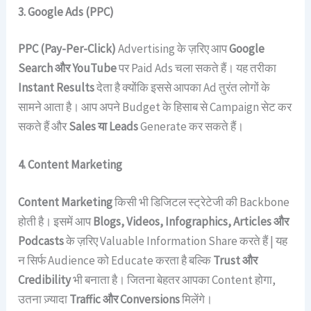
3. Google Ads (PPC)
PPC (Pay-Per-Click)
Advertising के ज़रिए आप
Google
Search और YouTube
पर Paid Ads चला सकते हैं। यह तरीका
Instant Results
देता है क्योंकि इससे आपका Ad तुरंत लोगों के
सामने आता है। आप अपने Budget के हिसाब से Campaign सेट कर
सकते हैं और
Sales या Leads
Generate कर सकते हैं।
4. Content Marketing
Content Marketing
किसी भी डिजिटल स्ट्रेटेजी की Backbone
होती है। इसमें आप
Blogs, Videos, Infographics, Articles और
Podcasts
के ज़रिए Valuable Information Share करते हैं | यह
न सिर्फ Audience को Educate करता है बल्कि
Trust और
Credibility
भी बनाता है। जितना बेहतर आपका Content होगा,
उतना ज़्यादा
Traffic और Conversions
मिलेंगे।